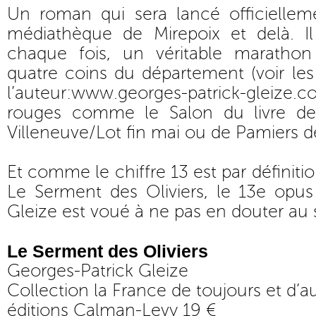
Un roman qui sera lancé officiellem
médiathèque de Mirepoix et delà. 
chaque fois, un véritable marathon
quatre coins du département (voir les 
l’auteur:www.georges-patrick-gleize.c
rouges comme le Salon du livre de
Villeneuve/Lot fin mai ou de Pamiers dé
Et comme le chiffre 13 est par définit
Le Serment des Oliviers, le 13e opus
Gleize est voué à ne pas en douter a
Le Serment des Oliviers
Georges-Patrick Gleize
Collection la France de toujours et d’a
éditions Calman-Levy 19 €