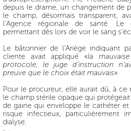
depuis le drame, un changement de pr
le champ, désormais transparent, ava
l’Agence régionale de santé. Le 
permettant dès lors de voir le sang s’éc
Le bâtonnier de l’Ariège indiquant pa
cliente avait appliqué «
la mauvaise
protocole, le juge d’instruction n’a
preuve que le choix était mauvais
».
Pour le procureur, elle aurait dû, à c
le champ stérile opaque qui protégeait 
de gaine qui enveloppe le cathéter et 
risque infectieux, particulièrement 
dialyse.