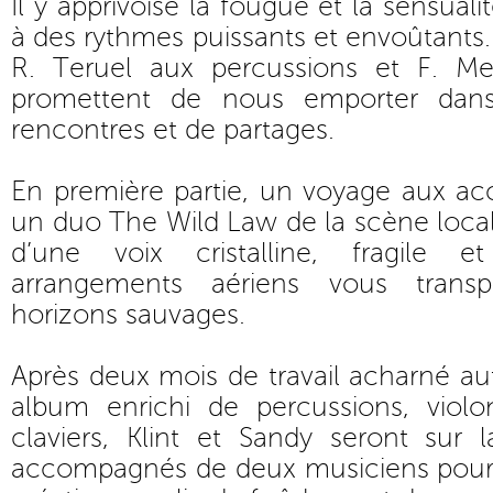
Il y apprivoise la fougue et la sensual
à des rythmes puissants et envoûtants.
R. Teruel aux percussions et F. Mes
promettent de nous emporter da
rencontres et de partages.
En première partie, un voyage aux ac
un duo The Wild Law de la scène local
d’une voix cristalline, fragile 
arrangements aériens vous transp
horizons sauvages.
Après deux mois de travail acharné au
album enrichi de percussions, violo
claviers, Klint et Sandy seront sur 
accompagnés de deux musiciens pour 