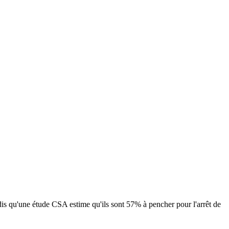
dis qu'une étude CSA estime qu'ils sont 57% à pencher pour l'arrêt de