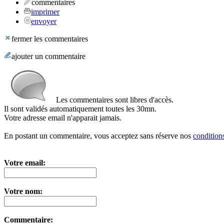
commentaires
imprimer
envoyer
fermer les commentaires
ajouter un commentaire
Les commentaires sont libres d'accès.
Il sont validés automatiquement toutes les 30mn.
Votre adresse email n'apparait jamais.
En postant un commentaire, vous acceptez sans réserve nos
conditions
Votre email:
Votre nom:
Commentaire: