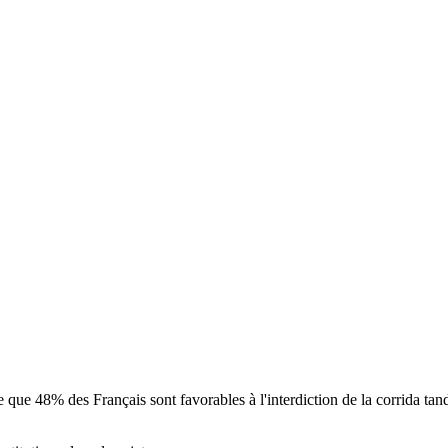
que 48% des Français sont favorables à l'interdiction de la corrida tan