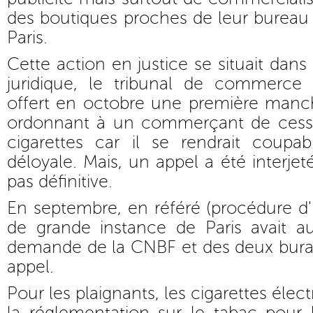
des boutiques proches de leur bureau
Paris.
Cette action en justice se situait dan
juridique, le tribunal de commerce
offert en octobre une première manch
ordonnant à un commerçant de cesse
cigarettes car il se rendrait coup
déloyale. Mais, un appel a été interjeté
pas définitive.
En septembre, en référé (procédure d'u
de grande instance de Paris avait au
demande de la CNBF et des deux buralis
appel.
Pour les plaignants, les cigarettes élec