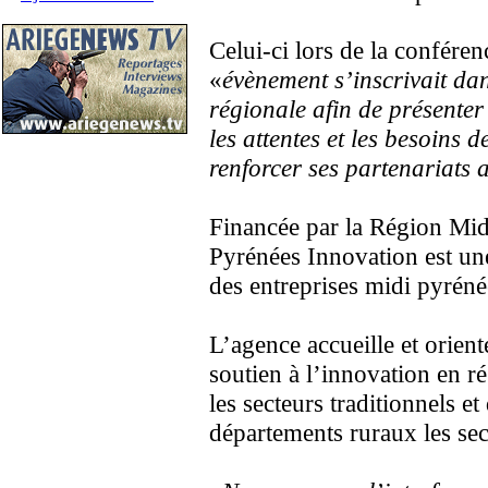
Celui-ci lors de la confére
«
évènement s’inscrivait da
régionale afin de présenter 
les attentes et les besoins d
renforcer ses partenariats 
Financée par la Région Midi
Pyrénées Innovation est une
des entreprises midi pyrén
L’agence accueille et orient
soutien à l’innovation en ré
les secteurs traditionnels et
départements ruraux les sec