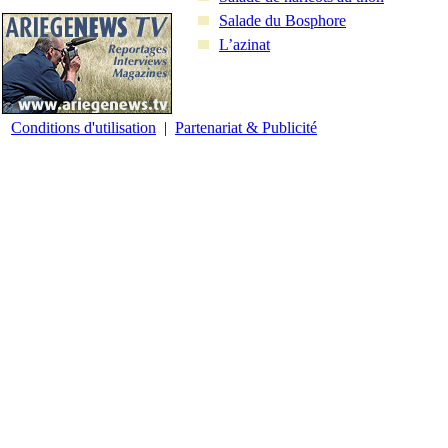
Salade du Bosphore
L’azinat
Conditions d'utilisation
|
Partenariat & Publicité