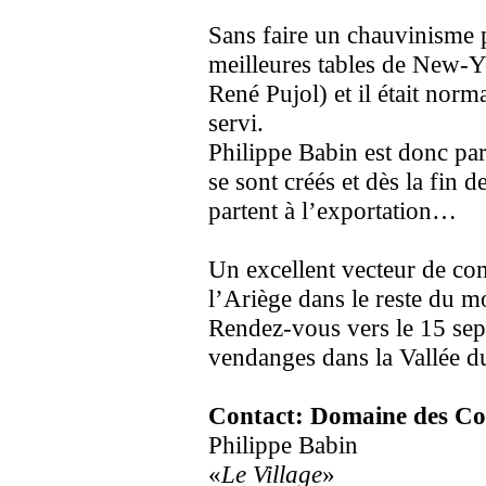
Sans faire un chauvinisme p
meilleures tables de New-Y
René Pujol) et il était norm
servi.
Philippe Babin est donc par
se sont créés et dès la fin 
partent à l’exportation…
Un excellent vecteur de co
l’Ariège dans le reste du 
Rendez-vous vers le 15 sep
vendanges dans la Vallée 
Contact: Domaine des Co
Philippe Babin
«
Le Village
»