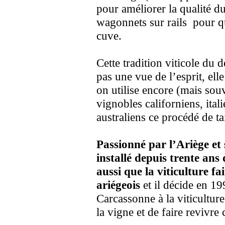
pour améliorer la qualité d
wagonnets sur rails pour que
cuve.
Cette tradition viticole du
pas une vue de l’esprit, ell
on utilise encore (mais souv
vignobles californiens, ital
australiens ce procédé de ta
Passionné par l’Ariège et 
installé depuis trente ans
aussi que la viticulture f
ariégeois
et il décide en 19
Carcassonne à la viticulture
la vigne et de faire revivre