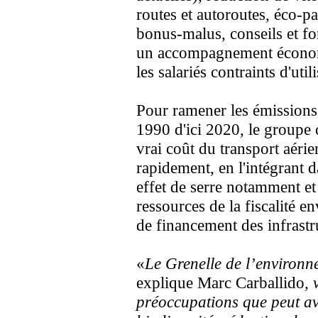
routes et autoroutes, éco-p
bonus-malus, conseils et fo
un accompagnement économ
les salariés contraints d'uti
Pour ramener les émissions 
1990 d'ici 2020, le groupe c
vrai coût du transport aéri
rapidement, en l'intégrant 
effet de serre notamment et
ressources de la fiscalité 
de financement des infrastr
«
Le Grenelle de l’environnem
explique Marc Carballido
, 
préoccupations que peut av