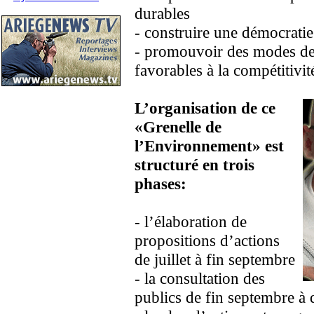
durables
- construire une démocrati
- promouvoir des modes d
favorables à la compétitivit
L’organisation de ce
«Grenelle de
l’Environnement» est
structuré en trois
phases:
- l’élaboration de
propositions d’actions
de juillet à fin septembre
- la consultation des
publics de fin septembre à 