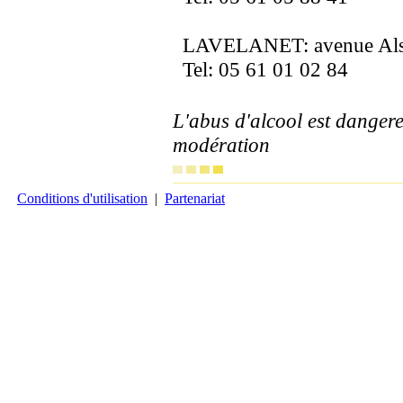
LAVELANET: avenue Alsa
Tel: 05 61 01 02 84
L'abus d'alcool est danger
modération
Conditions d'utilisation
|
Partenariat