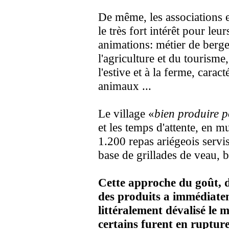
De même, les associations e
le très fort intérêt pour leu
animations: métier de berg
l'agriculture et du tourisme,
l'estive et à la ferme, carac
animaux ...
Le village «
bien produire p
et les temps d'attente, en m
1.200 repas ariégeois servis
base de grillades de veau, 
Cette approche du goût, d
des produits a immédiatem
littéralement dévalisé le
certains furent en rupture