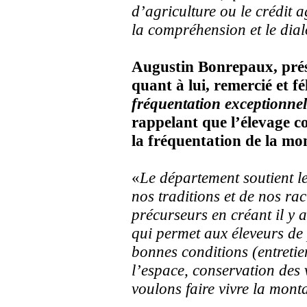
d’agriculture ou le crédit 
la compréhension et le dial
Augustin Bonrepaux, prés
quant à lui, remercié et fé
fréquentation exceptionnel
rappelant que l’élevage co
la fréquentation de la mo
«
Le département soutient le
nos traditions et de nos ra
précurseurs en créant il y 
qui permet aux éleveurs de 
bonnes conditions (entretie
l’espace, conservation des
voulons faire vivre la mon