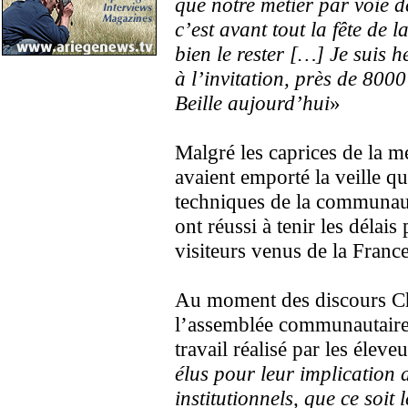
que notre métier par voie 
c’est avant tout la fête de 
bien le rester […] Je suis 
à l’invitation, près de 800
Beille aujourd’hui
»
Malgré les caprices de la m
avaient emporté la veille qu
techniques de la communau
ont réussi à tenir les délais
visiteurs venus de la France
Au moment des discours Chr
l’assemblée communautaire
travail réalisé par les élev
élus pour leur implication 
institutionnels, que ce soit