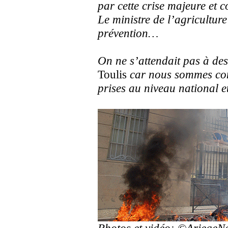
par cette crise majeure et 
Le ministre de l’agriculture
prévention…
On ne s’attendait pas à de
Toulis
car nous sommes cons
prises au niveau national 