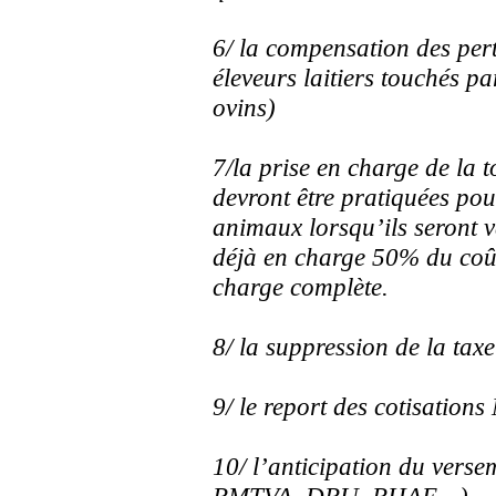
6/ la compensation des pert
éleveurs laitiers touchés pa
ovins)
7/la prise en charge de la t
devront être pratiquées pou
animaux lorsqu’ils seront 
déjà en charge 50% du coû
charge complète.
8/ la suppression de la tax
9/ le report des cotisation
10/ l’anticipation du vers