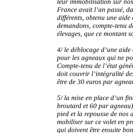
leur immobilisation sur nos
France avait l’an passé, da
différents, obtenu une aide
demandons, compte-tenu de
élevages, que ce montant so
4/ le déblocage d’une aide 
pour les agneaux qui ne po
Compte-tenu de l’état généra
doit couvrir l’intégralité d
être de 30 euros par agnea
5/ la mise en place d’un fi
broutard et 60 par agneau) 
pied et la repousse de nos 
mobiliser sur ce volet en p
qui doivent être ensuite boni