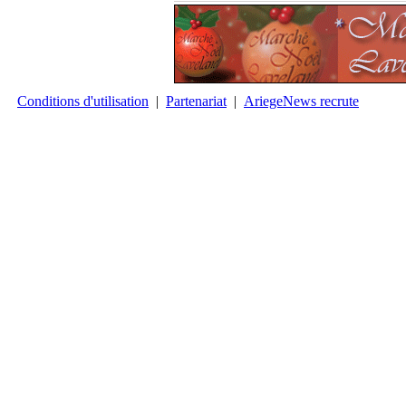
Conditions d'utilisation
|
Partenariat
|
AriegeNews recrute