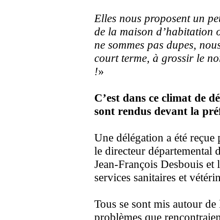
Elles nous proposent un pe
de la maison d’habitation 
ne sommes pas dupes, nous
court terme, à grossir le 
!
»
C’est dans ce climat de dé
sont rendus devant la préf
Une délégation a été reçue p
le directeur départemental d
Jean-François Desbouis et l
services sanitaires et vétérin
Tous se sont mis autour de 
problèmes que rencontraient