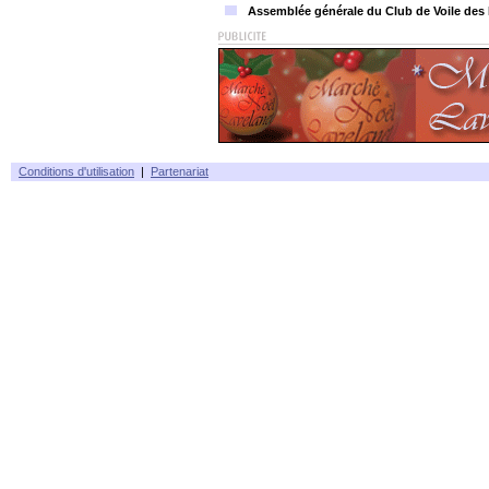
Assemblée générale du Club de Voile des 
Conditions d'utilisation
|
Partenariat