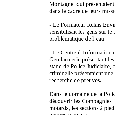
Montagne, qui présentaient l
dans le cadre de leurs miss
- Le Formateur Relais Env
sensibilisait les gens sur le
problématique de l’eau
- Le Centre d’Information 
Gendarmerie présentant les 
stand de Police Judiciaire, 
criminelle présentaient une 
recherche de preuves.
Dans le domaine de la Polic
découvrir les Compagnies R
motards, les sections à pied
maîtres nageurs.