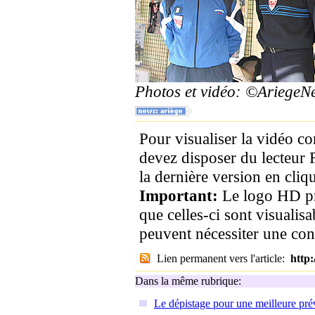
Photos et vidéo: ©Ariege
Pour visualiser la vidéo c
devez disposer du lecteur 
la dernière version en cliqu
Important:
Le logo HD pr
que celles-ci sont visualis
peuvent nécessiter une co
Lien permanent vers l'article:
http
Dans la même rubrique:
Le dépistage pour une meilleure pré