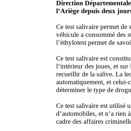
Direction Départementale 
l’Ariège depuis deux jour
Ce test salivaire permet de 
véhicule a consommé des st
l’éthylotest permet de savoi
Ce test salivaire est consti
l’intérieur des joues, et sur
recueillir de la salive. La l
automatiquement, et celui-c
déterminer le type de dro
Ce test salivaire est utilis
d’automobiles, et n’a rien 
cadre des affaires criminell