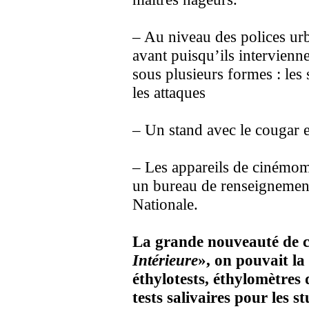
– Au niveau des polices urb
avant puisqu’ils intervienn
sous plusieurs formes : les 
les attaques
– Un stand avec le cougar et
– Les appareils de cinémomè
un bureau de renseignement 
Nationale.
La grande nouveauté de c
Intérieure
», on pouvait la
éthylotests, éthylomètres 
tests salivaires pour les st