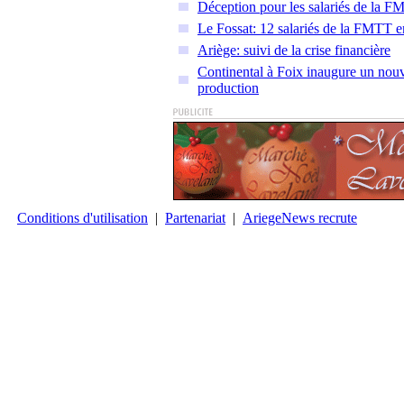
Déception pour les salariés de la F
Le Fossat: 12 salariés de la FMTT e
Ariège: suivi de la crise financière
Continental à Foix inaugure un nouv
production
Conditions d'utilisation
|
Partenariat
|
AriegeNews recrute