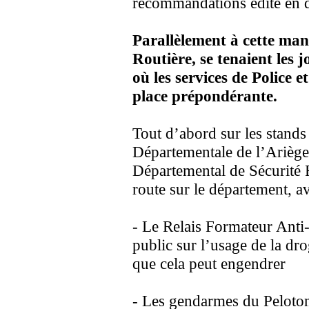
recommandations édité en d
Parallèlement à cette mani
Routière, se tenaient les j
où les services de Police 
place prépondérante.
Tout d’abord sur les stan
Départementale de l’Ariège
Départemental de Sécurité R
route sur le département, av
- Le Relais Formateur Anti
public sur l’usage de la dro
que cela peut engendrer
- Les gendarmes du Peloto