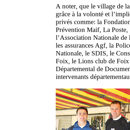
A noter, que le village de la
grâce à la volonté et l’impl
privés comme: la Fondation 
Prévention Maif, La Poste, 
l’Association Nationale de L
les assurances Agf, la Poli
Nationale, le SDIS, le Cons
Foix, le Lions club de Foix
Départemental de Document
intervenants départementaux