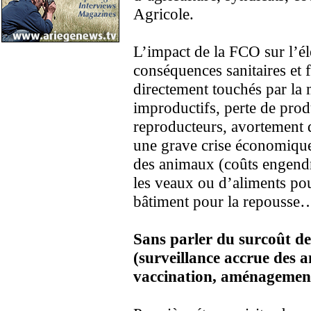
Agricole.
L’impact de la FCO sur l’él
conséquences sanitaires et 
directement touchés par la
improductifs, perte de produc
reproducteurs, avortement d
une grave crise économique l
des animaux (coûts engendrés
les veaux ou d’aliments po
bâtiment pour la repousse
Sans parler du surcoût de 
(surveillance accrue des 
vaccination, aménagemen