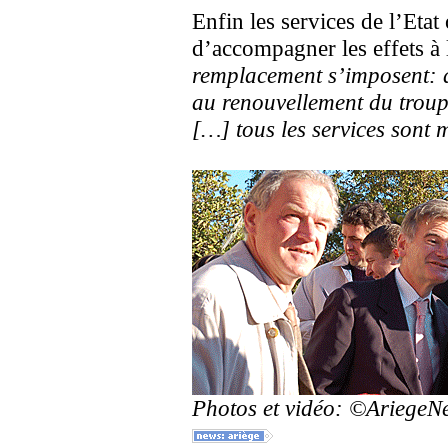
Enfin les services de l’Etat 
d’accompagner les effets à 
remplacement s’imposent: ai
au renouvellement du trou
[…] tous les services sont 
Photos et vidéo: ©Ariege