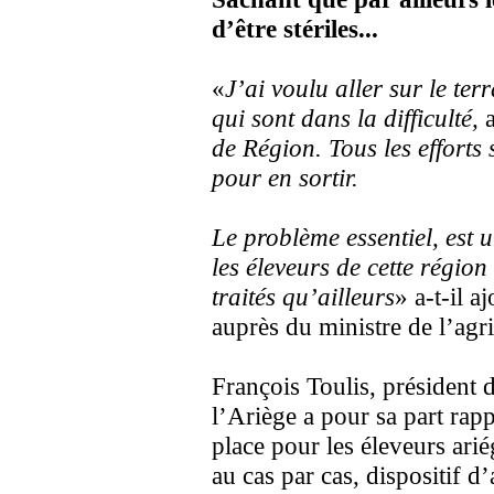
d’être stériles...
«
J’ai voulu aller sur le te
qui sont dans la difficulté,
a
de Région. Tous les efforts 
pour en sortir.
Le problème essentiel, est 
les éleveurs de cette région
traités qu’ailleurs
» a-t-il a
auprès du ministre de l’agri
François Toulis, président 
l’Ariège a pour sa part rapp
place pour les éleveurs arié
au cas par cas, dispositi