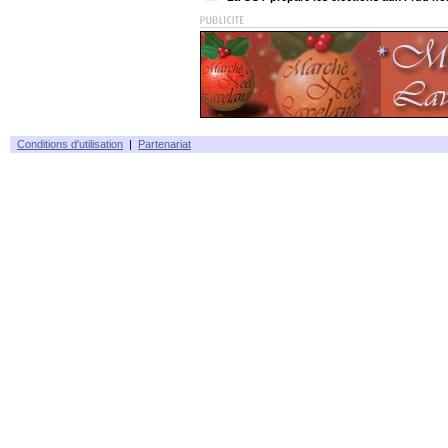
Conditions d'utilisation
|
Partenariat