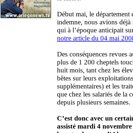
Début mai, le département d
indemne, nous avions déjà r
qui à l’époque anticipait s
notre article du 04 mai 200
Des conséquences revues au
plus de 1 200 cheptels touc
huit mois, tant chez les éle
bêtes sur leurs exploitation
supplémentaires) et les trait
que chez les salariés de la
depuis plusieurs semaines.
C’est donc avec un certa
assisté mardi 4 novembre