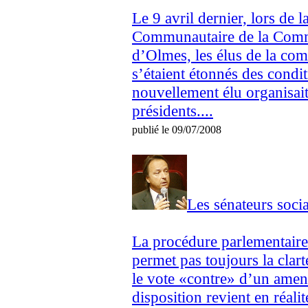
Le 9 avril dernier, lors de 
Communautaire de la Com
d’Olmes, les élus de la c
s’étaient étonnés des condit
nouvellement élu organisait 
présidents....
publié le 09/07/2008
Les sénateurs socia
La procédure parlementaire
permet pas toujours la clart
le vote «contre» d’un ame
disposition revient en réali