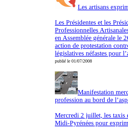
Les artisans exprim
Les Présidentes et les Pré
Professionnelles Artisanale
en Assemblée générale le 2
action de protestation cont
législatives néfastes pour l’a
publié le 01/07/2008
Manifestation mercr
profession au bord de l’asp
Mercredi 2 juillet, les taxi
Midi-Pyrénées pour exprime