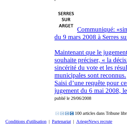
Communiqué: «sinc
du 9 mars 2008 à Serres su
Maintenant que le jugement
souhaite préciser, « la déci
sincérité du vote et les résu
municipales sont reconnus.
Saisi d’une requête pour ce
jugement du 6 mai 2008, le.
publié le 29/06/2008
100 articles dans Tribune libr
Conditions d'utilisation
|
Partenariat
|
AriegeNews recrute