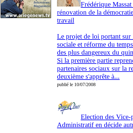
Frédérique Massat v
rénovation de la démocratie
travail
Le projet de loi portant sur
sociale et réforme du temps
des plus dangereux du qui
Si la première partie repren
partenaires sociaux sur la re
deuxième s'apprête à...
publié le 10/07/2008
Election des Vice-
Administratif en décide au