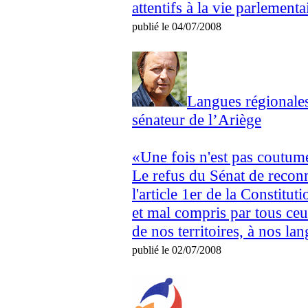
attentifs à la vie parlementai
publié le 04/07/2008
Langues régionales
sénateur de l’Ariège
«Une fois n'est pas coutume
Le refus du Sénat de reconn
l'article 1er de la Constitu
et mal compris par tous ceu
de nos territoires, à nos lan
publié le 02/07/2008