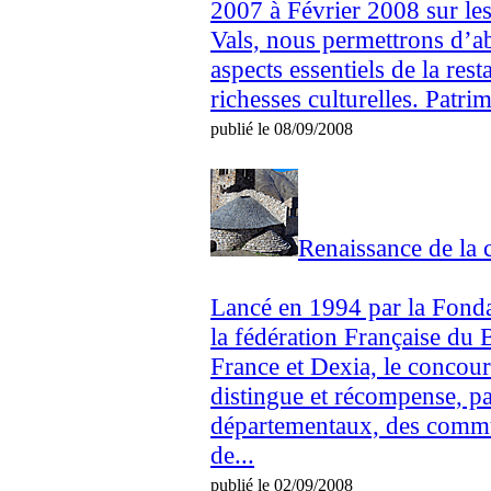
2007 à Février 2008 sur les
Vals, nous permettrons d’a
aspects essentiels de la res
richesses culturelles. Patri
publié le 08/09/2008
Renaissance de la
Lancé en 1994 par la Fonda
la fédération Française du 
France et Dexia, le concou
distingue et récompense, pa
départementaux, des commu
de...
publié le 02/09/2008