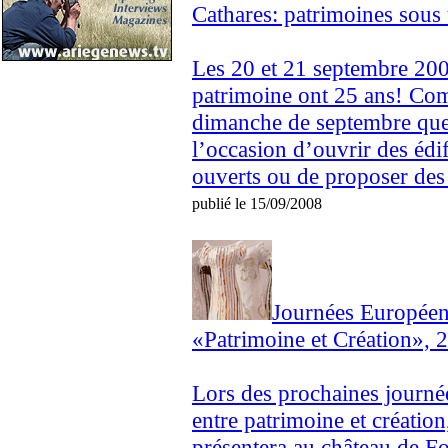
Cathares: patrimoines sous 
Les 20 et 21 septembre 200
patrimoine ont 25 ans! Com
dimanche de septembre que c
l’occasion d’ouvrir des édi
ouverts ou de proposer des 
publié le 15/09/2008
Journées Européen
«Patrimoine et Création», 
Lors des prochaines journé
entre patrimoine et création
présentera au château de Fo