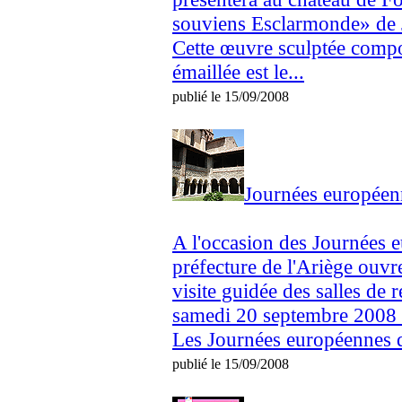
souviens Esclarmonde» de 
Cette œuvre sculptée comp
émaillée est le...
publié le 15/09/2008
Journées européen
A l'occasion des Journées 
préfecture de l'Ariège ouvr
visite guidée des salles de r
samedi 20 septembre 2008 d
Les Journées européennes d
publié le 15/09/2008