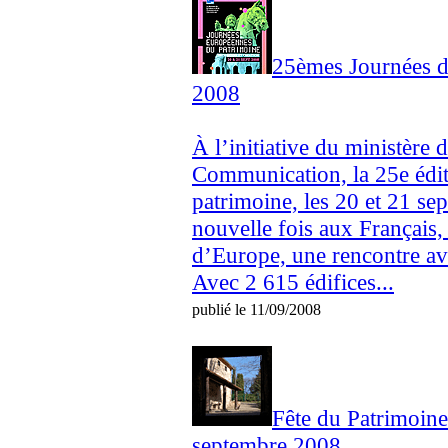
25èmes Journées d
2008
À l’initiative du ministère d
Communication, la 25e édi
patrimoine, les 20 et 21 s
nouvelle fois aux Français,
d’Europe, une rencontre av
Avec 2 615 édifices...
publié le 11/09/2008
Fête du Patrimoine
septembre 2008