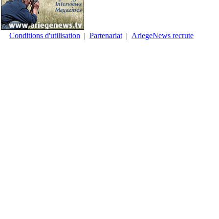
Conditions d'utilisation
|
Partenariat
|
AriegeNews recrute