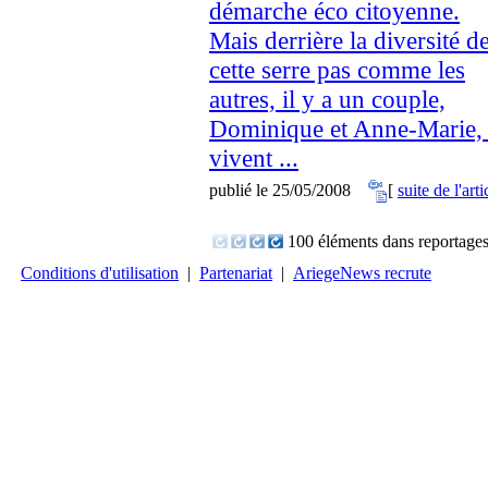
démarche éco citoyenne.
Mais derrière la diversité d
cette serre pas comme les
autres, il y a un couple,
Dominique et Anne-Marie, 
vivent ...
publié le 25/05/2008
[
suite de l'arti
100 éléments dans reportage
Conditions d'utilisation
|
Partenariat
|
AriegeNews recrute