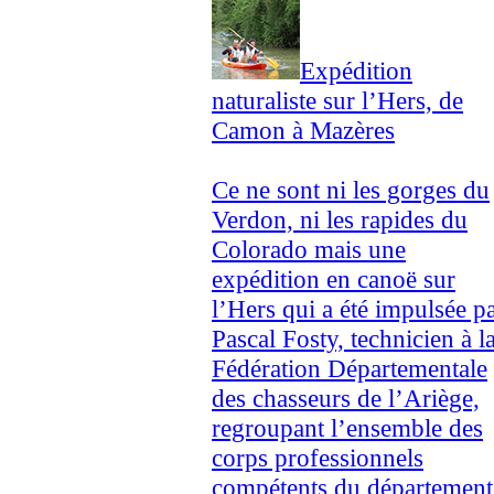
Expédition
naturaliste sur l’Hers, de
Camon à Mazères
Ce ne sont ni les gorges du
Verdon, ni les rapides du
Colorado mais une
expédition en canoë sur
l’Hers qui a été impulsée p
Pascal Fosty, technicien à l
Fédération Départementale
des chasseurs de l’Ariège,
regroupant l’ensemble des
corps professionnels
compétents du département