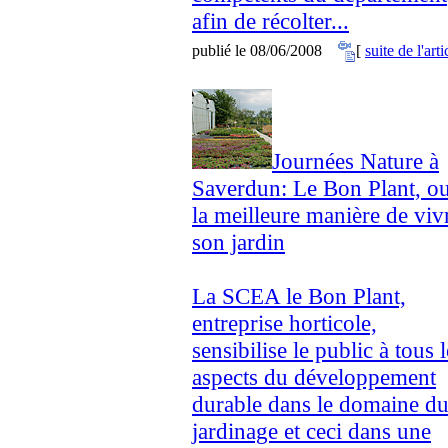
afin de récolter...
publié le 08/06/2008
[
suite de l'arti
Journées Nature à
Saverdun: Le Bon Plant, o
la meilleure manière de viv
son jardin
La SCEA le Bon Plant,
entreprise horticole,
sensibilise le public à tous l
aspects du développement
durable dans le domaine d
jardinage et ceci dans une