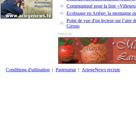
Communiqué pour la liste «Villeneu
Ecobuage en Ariège: la montagne qu
Point de vue d'un lecteur sur l’aire
Girons
Conditions d'utilisation
|
Partenariat
|
AriegeNews recrute