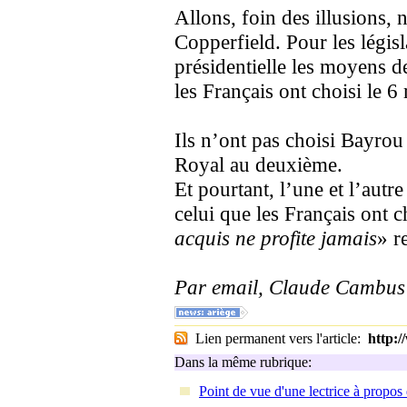
Allons, foin des illusions
Copperfield. Pour les législ
présidentielle les moyens 
les Français ont choisi le 6
Ils n’ont pas choisi Bayrou
Royal au deuxième.
Et pourtant, l’une et l’autre
celui que les Français on
acquis ne profite jamais
» r
Par email, Claude Cambus
Lien permanent vers l'article:
http:
Dans la même rubrique:
Point de vue d'une lectrice à propos