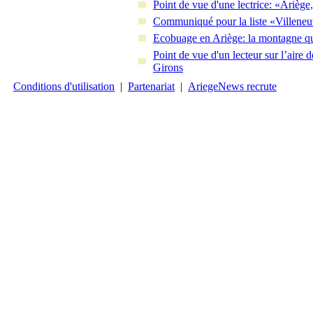
Point de vue d'une lectrice: «Ariè
Communiqué pour la liste «Villeneu
Ecobuage en Ariège: la montagne qu
Point de vue d'un lecteur sur l’aire
Girons
Conditions d'utilisation
|
Partenariat
|
AriegeNews recrute