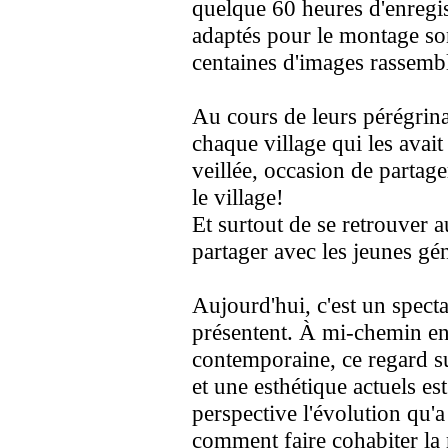
quelque 60 heures d'enregi
adaptés pour le montage so
centaines d'images rassem
Au cours de leurs pérégrina
chaque village qui les avait
veillée, occasion de partage
le village!
Et surtout de se retrouver au
partager avec les jeunes gé
Aujourd'hui, c'est un specta
présentent. À mi-chemin en
contemporaine, ce regard su
et une esthétique actuels e
perspective l'évolution qu
comment faire cohabiter la