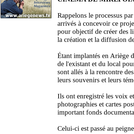
Rappelons le processus par l
arrivés à concevoir ce proje
pour objectif de créer des l
la création et la diffusion d
Étant implantés en Ariège d
de l'existant et du local pour
sont allés à la rencontre de
leurs souvenirs et leurs tém
Ils ont enregistré les voix e
photographies et cartes post
important fonds documenta
Celui-ci est passé au peigne