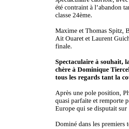
été contraint à l’abandon t
classe 24ème.
Maxime et Thomas Spitz, B
Ait Ouaret et Laurent Guich
finale.
Spectaculaire à souhait, 
chère à Dominique Tierceli
tous les regards tant la c
Après une pole position, P
quasi parfaite et remporte 
Europe qui se disputait sur
Dominé dans les premiers to