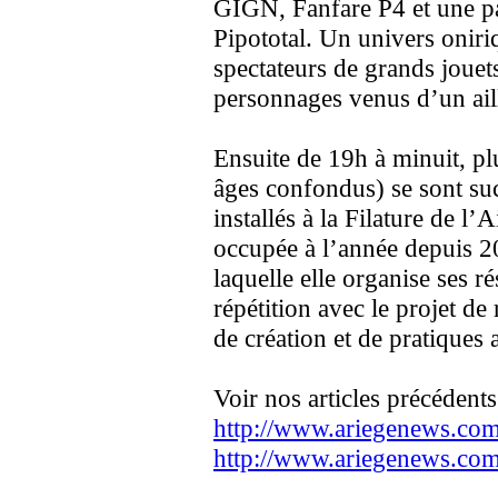
GIGN, Fanfare P4 et une pa
Pipototal. Un univers oniri
spectateurs de grands jouet
personnages venus d’un ail
Ensuite de 19h à minuit, pl
âges confondus) se sont su
installés à la Filature de l’
occupée à l’année depuis 20
laquelle elle organise ses r
répétition avec le projet de
de création et de pratiques a
Voir nos articles précédents 
http://www.ariegenews.co
http://www.ariegenews.co