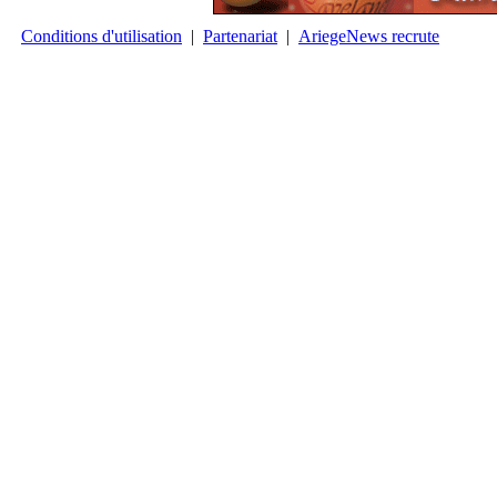
Conditions d'utilisation
|
Partenariat
|
AriegeNews recrute