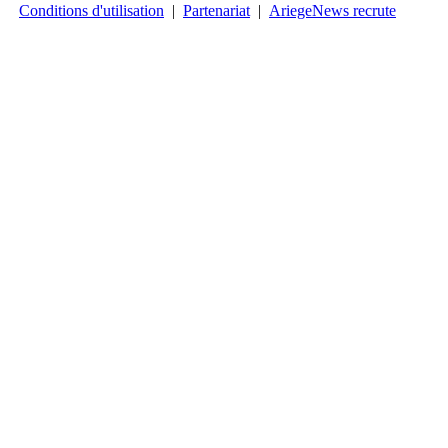
Conditions d'utilisation
|
Partenariat
|
AriegeNews recrute