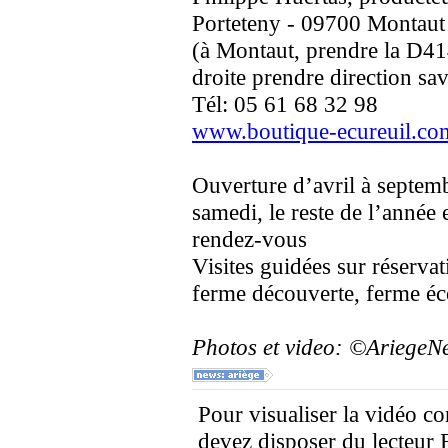
Porteteny - 09700 Montaut
(à Montaut, prendre la D41
droite prendre direction sa
Tél: 05 61 68 32 98
www.boutique-ecureuil.co
Ouverture d’avril à septem
samedi, le reste de l’année 
rendez-vous
Visites guidées sur réservat
ferme découverte, ferme éc
Photos et video: ©Ariege
Pour visualiser la vidéo c
devez disposer du lecteur 