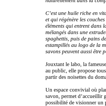
naturellement dans la compo
C’est une huile riche en vi
et qui régénère les couche
éléments qui entrent dans 
mélangés dans une extrudeu
spaghettis, puis de pains d
estampillés au logo de la 
savons peuvent aussi être 
Jouxtant le labo, la fameus
au public, elle propose tous
partir des noisettes du dom
Un espace convivial où pla
savon, permet d’accueillir g
possibilité de visionner un 