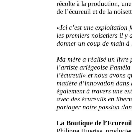
récolte à la production, une
de l’écureuil et de la noise
«
Ici c’est une exploitation
les premiers noisetiers il y
donner un coup de main à l’
Ma mère a réalisé un livre p
l’artiste ariégeoise Paméla
l’écureuil» et nous avons q
matière d’innovation dans 
également à travers une ex
avec des écureuils en liber
partager notre passion dans
La Boutique de l’Ecureuil
Philippe Huertas, producte