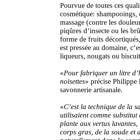
Pourvue de toutes ces qualité
cosmétique: shampooings, c
massage (contre les douleur
piqûres d’insecte ou les br
forme de fruits décortiqués
est pressée au domaine, c’es
liqueurs, nougats ou biscuit
«
Pour fabriquer un litre d’
noisettes
» précise Philippe
savonnerie artisanale.
«
C’est la technique de la 
utilisaient comme substitut
plante aux vertus lavantes, 
corps gras, de la soude et de