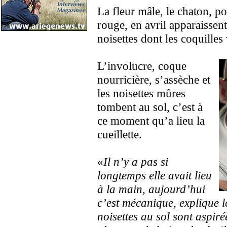
La fleur mâle, le chaton, po
rouge, en avril apparaissent
noisettes dont les coquilles
L’involucre, coque
nourricière, s’assèche et
les noisettes mûres
tombent au sol, c’est à
ce moment qu’a lieu la
cueillette.
«
Il n’y a pas si
longtemps elle avait lieu
à la main, aujourd’hui
c’est mécanique, explique le
noisettes au sol sont aspiré