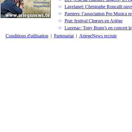
Lavelanet: Christophe Roncalli ouvre
Pamiers: l’association Pro Musica 
Prat: festival Chœurs en Ariège
Luzenac: Tony Bram’s en concert le 
Conditions d'utilisation
|
Partenariat
|
AriegeNews recrute