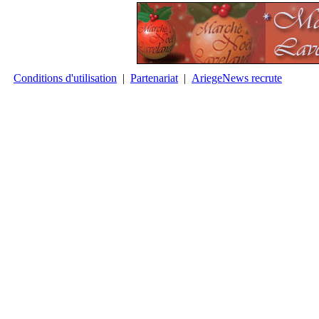
Conditions d'utilisation
|
Partenariat
|
AriegeNews recrute