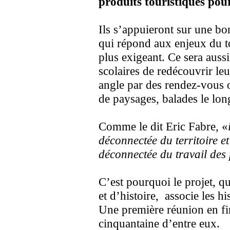
produits touristiques pour
Ils s’appuieront sur une bo
qui répond aux enjeux du t
plus exigeant. Ce sera aussi
scolaires de redécouvrir l
angle par des rendez-vous 
de paysages, balades le lon
Comme le dit Eric Fabre, «
déconnectée du territoire et
déconnectée du travail des
C’est pourquoi le projet, qu
et d’histoire, associe les hi
Une première réunion en fi
cinquantaine d’entre eux.