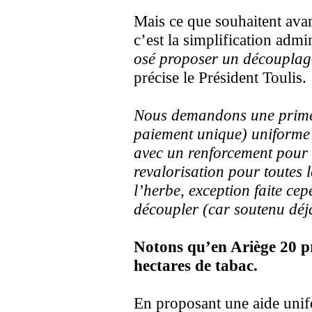
Mais ce que souhaitent avant
c’est la simplification admin
osé proposer un découplage 
précise le Président Toulis.
Nous demandons une prime
paiement unique) uniforme
avec un renforcement pour 
revalorisation pour toutes l
l’herbe, exception faite ce
découpler (car soutenu dé
Notons qu’en Ariège 20 p
hectares de tabac.
En proposant une aide unifo