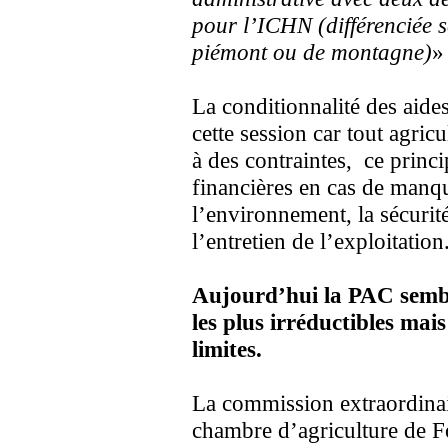
pour l’ICHN (différenciée s
piémont ou de montagne)
»
La conditionnalité des aide
cette session car tout agric
à des contraintes, ce princi
financières en cas de man
l’environnement, la sécurité
l’entretien de l’exploitation
Aujourd’hui la PAC semb
les plus irréductibles mai
limites.
La commission extraordinair
chambre d’agriculture de Fo