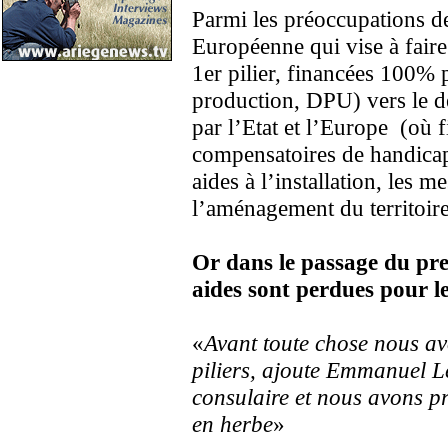
Parmi les préoccupations de
Européenne qui vise à faire
1er pilier, financées 100% p
production, DPU) vers le de
par l’Etat et l’Europe (où 
compensatoires de handicap
aides à l’installation, les 
l’aménagement du territoire
Or dans le passage du pre
aides sont perdues pour le
«
Avant toute chose nous av
piliers, ajoute Emmanuel L
consulaire et nous avons pr
en herbe
»