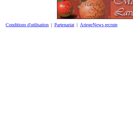
Conditions d'utilisation
|
Partenariat
|
AriegeNews recrute