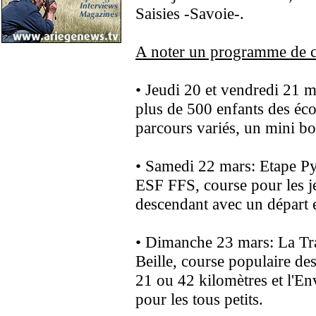
Saisies -Savoie-.
A noter un programme de c
• Jeudi 20 et vendredi 21 
plus de 500 enfants des éc
parcours variés, un mini bo
• Samedi 22 mars: Etape P
ESF FFS, course pour les je
descendant avec un départ e
• Dimanche 23 mars: La Tr
Beille, course populaire de
21 ou 42 kilomètres et l'En
pour les tous petits.