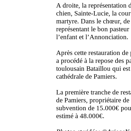
A droite, la représentation
chien, Sainte-Lucie, la cou
martyre. Dans le chœur, de p
représentant le bon pasteur 
l’enfant et l’Annonciation.
Après cette restauration de
a procédé à la repose des pa
toulousain Bataillou qui est
cathédrale de Pamiers.
La première tranche de resta
de Pamiers, propriétaire de 
subvention de 15.000€ pour
estimé à 48.000€.