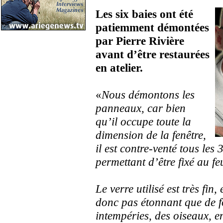
Les six baies ont été
patiemment démontées
par Pierre Rivière
avant d’être restaurées
en atelier.
«
Nous démontons les
panneaux, car bien
qu’il occupe toute la
dimension de la fenêtre,
il est contre-venté tous le
permettant d’être fixé au f
Le verre utilisé est très fin
donc pas étonnant que de f
intempéries, des oiseaux,