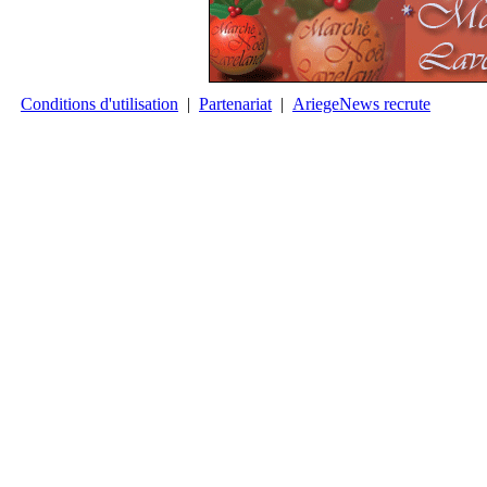
Conditions d'utilisation
|
Partenariat
|
AriegeNews recrute