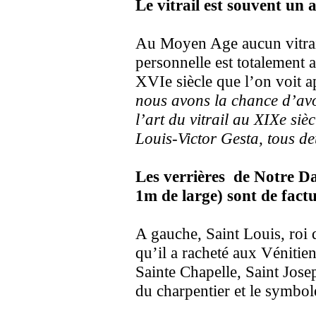
Le vitrail est souvent un
Au Moyen Age aucun vitrail 
personnelle est totalement 
XVIe siècle que l’on voit a
nous avons la chance d’avo
l’art du vitrail au XIXe si
Louis-Victor Gesta, tous de
Les verrières de Notre 
1m de large) sont de factu
A gauche, Saint Louis, roi 
qu’il a racheté aux Vénitien
Sainte Chapelle, Saint Josep
du charpentier et le symbol