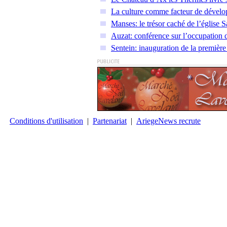
La culture comme facteur de déve
Manses: le trésor caché de l’église S
Auzat: conférence sur l’occupation
Sentein: inauguration de la premièr
Conditions d'utilisation
|
Partenariat
|
AriegeNews recrute