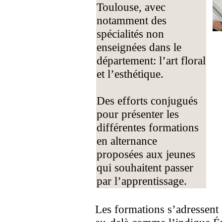
Toulouse, avec
notamment des
spécialités non
enseignées dans le
département: l’art floral
et l’esthétique.
Des efforts conjugués
pour présenter les
différentes formations
en alternance
proposées aux jeunes
qui souhaitent passer
par l’apprentissage.
Les formations s’adressent