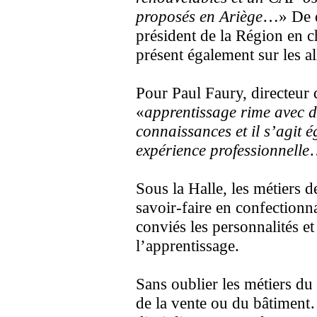
proposés en Ariège
…» De q
président de la Région en 
présent également sur les al
Pour Paul Faury, directeur 
«
apprentissage rime avec d
connaissances et il s’agit 
expérience professionnelle
Sous la Halle, les métiers 
savoir-faire en confectionna
conviés les personnalités et 
l’apprentissage.
Sans oublier les métiers du 
de la vente ou du bâtiment