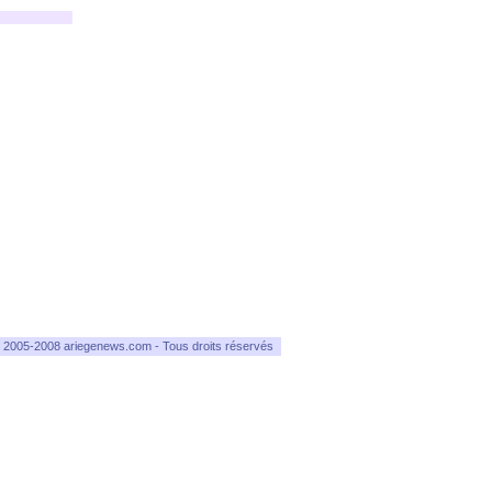
 2005-2008 ariegenews.com - Tous droits réservés