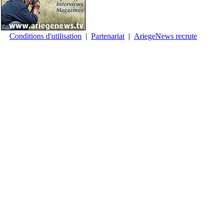
Conditions d'utilisation
|
Partenariat
|
AriegeNews recrute