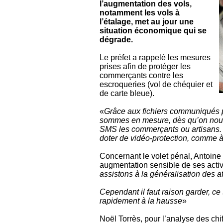
l’augmentation des vols,
notamment les vols à
l’étalage, met au jour une
situation économique qui se
dégrade.
Le préfet a rappelé les mesures
prises afin de protéger les
commerçants contre les
escroqueries (vol de chéquier et
de carte bleue).
«
Grâce aux fichiers communiqués p
sommes en mesure, dès qu’on nous s
SMS les commerçants ou artisans.
doter de vidéo-protection, comme à
Concernant le volet pénal, Antoine
augmentation sensible de ses activ
assistons à la généralisation des a
Cependant il faut raison garder, ce
rapidement à la hausse
»
Noël Torrès, pour l’analyse des chi