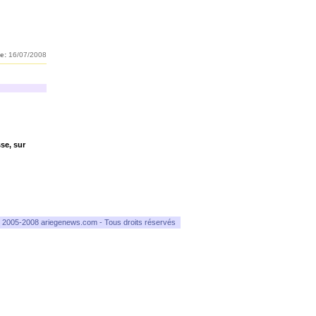
e:
16/07/2008
se, sur
 2005-2008 ariegenews.com - Tous droits réservés