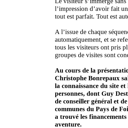
Le visiteur s’immerge sans 
l’impression d’avoir fait un
tout est parfait. Tout est au
A l’issue de chaque séquenc
automatiquement, et se ref
tous les visiteurs ont pris
groupes de visites sont con
Au cours de la présentati
Christophe Bonrepaux salu
la connaissance du site et
personnes, dont Guy Destr
de conseiller général et 
communes du Pays de Foix 
a trouvé les financements 
aventure.