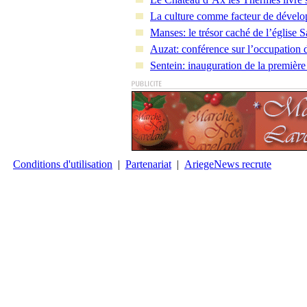
La culture comme facteur de déve
Manses: le trésor caché de l’église S
Auzat: conférence sur l’occupation
Sentein: inauguration de la premièr
Conditions d'utilisation
|
Partenariat
|
AriegeNews recrute