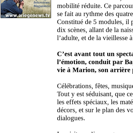
mobilité réduite. Ce parcou
se fait au rythme des quatre
Constitué de 5 modules, il 
dix scènes, allant de la nai
l’adulte, et de la vieillesse 
C’est avant tout un specta
l’émotion, conduit par Ba
vie à Marion, son arrière p
Célébrations, fêtes, musiqu
Tout y est séduisant, que c
les effets spéciaux, les maté
décors, et sur le plan des vo
dialogues.