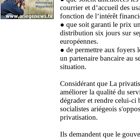
courrier et d’accueil des u
fonction de l’intérêt financ
● que soit garanti le prix u
distribution six jours sur s
européennes.
● de permettre aux foyers 
un partenaire bancaire au se
situation.
Considérant que La privatis
améliorer la qualité du serv
dégrader et rendre celui-ci 
socialistes ariégeois s'opp
privatisation.
Ils demandent que le gouv