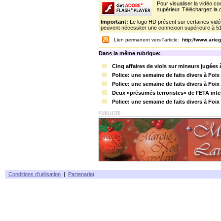
Pour visualiser la vidéo c
supérieur. Téléchargez la d
Important:
Le logo HD présent sur certaines vidéo
peuvent nécessiter une connexion supérieure à 5
Lien permanent vers l'article:
http://www.ari
Dans la même rubrique:
Cinq affaires de viols sur mineurs jugées 
Police: une semaine de faits divers à Foix
Police: une semaine de faits divers à Foix
Deux «présumés terroristes» de l’ETA inte
Police: une semaine de faits divers à Foix
Conditions d'utilisation
|
Partenariat