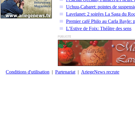
Uchuu-Cabaret: pointes de suspen
Lavelanet: 2 soirées La Saga du Ro
Premier café Philo au Carla Bayle: p
L’Estive de Foix: Théâtre des sens
Conditions d'utilisation
|
Partenariat
|
AriegeNews recrute