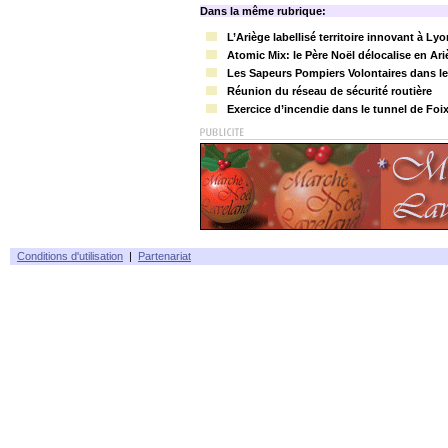
Dans la même rubrique:
L’Ariège labellisé territoire innovant à Lyo
Atomic Mix: le Père Noël délocalise en Ar
Les Sapeurs Pompiers Volontaires dans le 
Réunion du réseau de sécurité routière
Exercice d’incendie dans le tunnel de Foi
Conditions d'utilisation
|
Partenariat