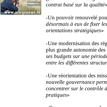
contrat basé sur la qualité
-Un pouvoir renouvelé pour
désormais à eux de fixer les
orientations stratégiques
»
-Une modernisation des règ
plus grande autonomie des 
ses budgets sur une période
entre les différentes structu
-Une réorientation des miss
nouvelle gouvernance perme
concentrer sur le contrôle d
pratiques
»