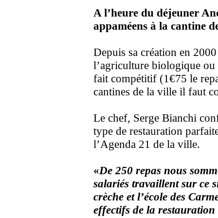
A l’heure du déjeuner And
appaméens à la cantine de
Depuis sa création en 2000 
l’agriculture biologique ou 
fait compétitif (1€75 le rep
cantines de la ville il faut 
Le chef, Serge Bianchi conf
type de restauration parfait
l’Agenda 21 de la ville.
«
De 250 repas nous somme
salariés travaillent sur ce
crèche et l’école des Carm
effectifs de la restauratio