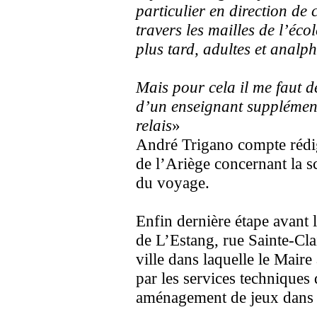
particulier en direction de 
travers les mailles de l’éco
plus tard, adultes et analp
Mais pour cela il me faut
d’un enseignant supplément
relais
»
André Trigano compte rédige
de l’Ariège concernant la s
du voyage.
Enfin dernière étape avant 
de L’Estang, rue Sainte-Clai
ville dans laquelle le Maire 
par les services techniques 
aménagement de jeux dans 