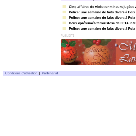
Cinq affaires de viols sur mineurs jugées 
Police: une semaine de faits divers à Foix
Police: une semaine de faits divers à Foix
Deux «présumés terroristes» de l’ETA inte
Police: une semaine de faits divers à Foix
Conditions d'utilisation
|
Partenariat