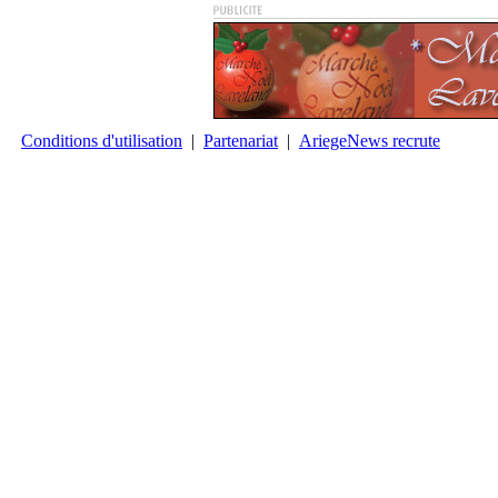
Conditions d'utilisation
|
Partenariat
|
AriegeNews recrute