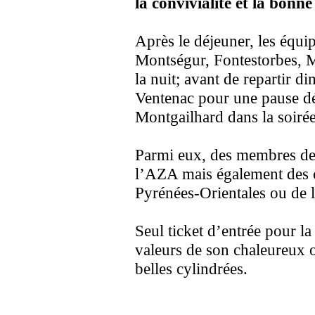
la convivialité et la bo
Après le déjeuner, les équip
Montségur, Fontestorbes, Mi
la nuit; avant de repartir d
Ventenac pour une pause d
Montgailhard dans la soirée
Parmi eux, des membres de
l’AZA mais également des c
Pyrénées-Orientales ou de
Seul ticket d’entrée pour la
valeurs de son chaleureux 
belles cylindrées.