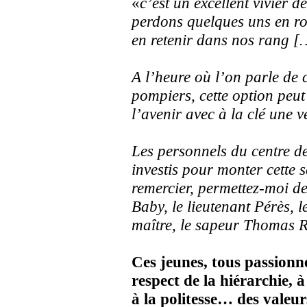
«
c’est un excellent vivier 
perdons quelques uns en ro
en retenir dans nos rang [
A l’heure où l’on parle de 
pompiers, cette option peut
l’avenir avec à la clé une 
Les personnels du centre de
investis pour monter cette s
remercier, permettez-moi de 
Baby, le lieutenant Pérès, 
maître, le sapeur Thomas Ra
Ces jeunes, tous passionné
respect de la hiérarchie, à 
à la politesse… des valeu