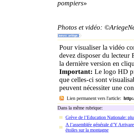
pompiers
»
Photos et vidéo: ©Ariege
Pour visualiser la vidéo c
devez disposer du lecteur 
la dernière version en cliqu
Important:
Le logo HD pr
que celles-ci sont visualis
peuvent nécessiter une co
Lien permanent vers l'article:
http
Dans la même rubrique:
Grève de l’Education Nationale: plu
A l’assemblée générale d’Y Arrivarem
étoiles sur la montagne