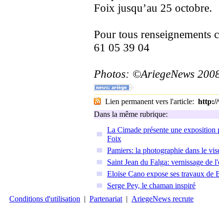
Foix jusqu’au 25 octobre.
Pour tous renseignements 
61 05 39 04
Photos: ©AriegeNews 200
Lien permanent vers l'article:
http:
Dans la même rubrique:
La Cimade présente une exposition 
Foix
Pamiers: la photographie dans le vis
Saint Jean du Falga: vernissage de l
Eloïse Cano expose ses travaux de
Serge Pey, le chaman inspiré
Conditions d'utilisation
|
Partenariat
|
AriegeNews recrute